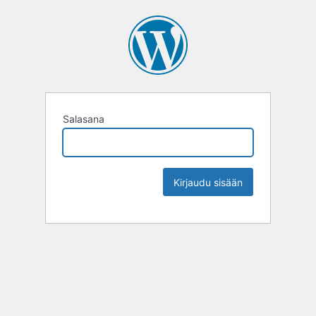
Salasana