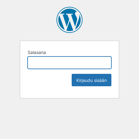
Salasana