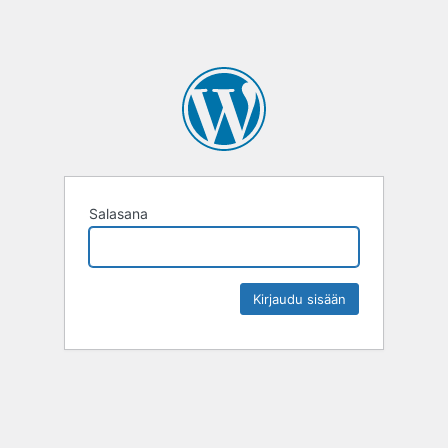
Salasana