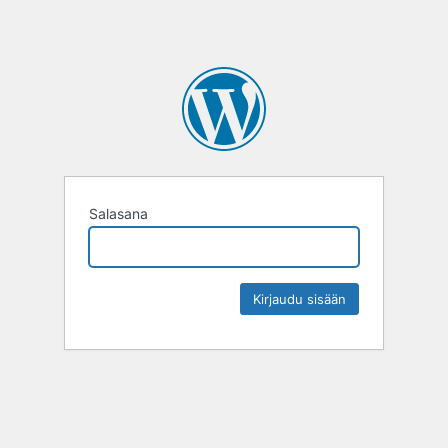
Salasana